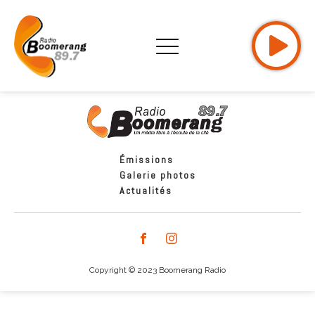
Émissions
Galerie photos
Actualités
Copyright © 2023 Boomerang Radio