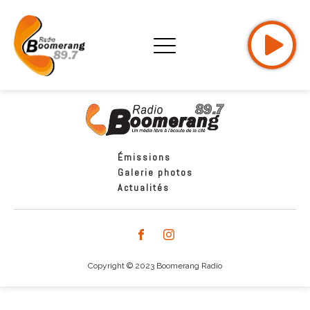
Émissions
Galerie photos
Actualités
Copyright © 2023 Boomerang Radio