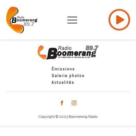
Émissions
Galerie photos
Actualités
Copyright © 2023 Boomerang Radio