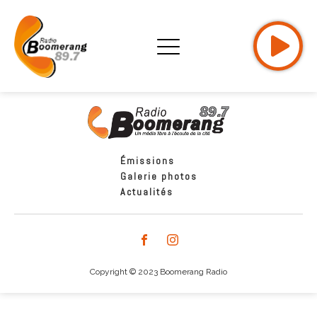
Émissions
Galerie photos
Actualités
Copyright © 2023 Boomerang Radio