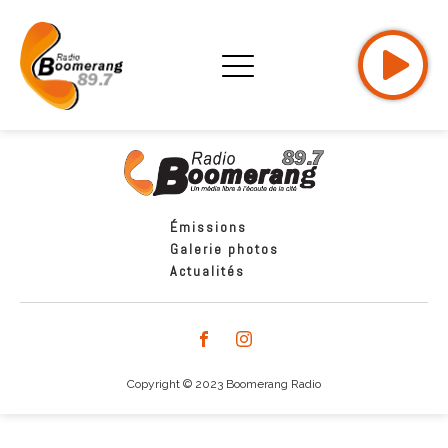
Émissions
Galerie photos
Actualités
Copyright © 2023 Boomerang Radio