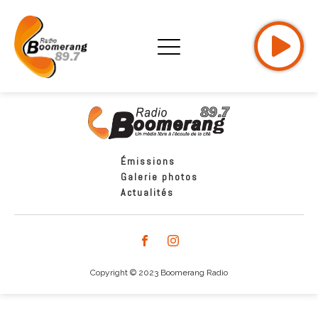
Émissions
Galerie photos
Actualités
Copyright © 2023 Boomerang Radio