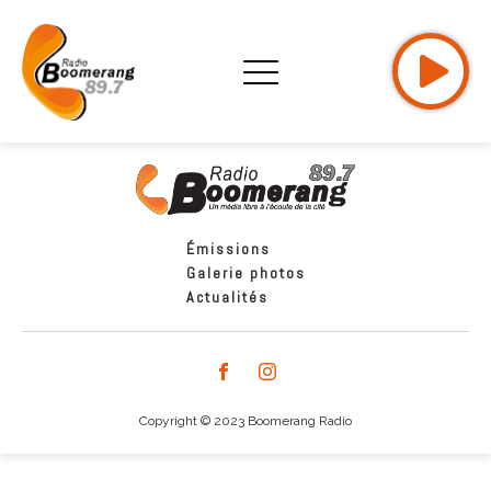
Émissions
Galerie photos
Actualités
Copyright © 2023 Boomerang Radio