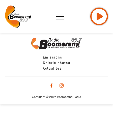
Émissions
Galerie photos
Actualités
Copyright © 2023 Boomerang Radio