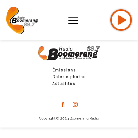
Émissions
Galerie photos
Actualités
Copyright © 2023 Boomerang Radio