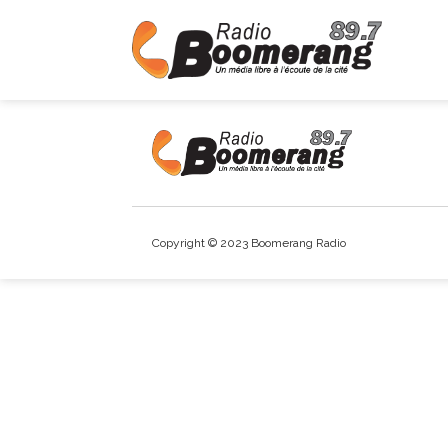
Copyright © 2023 Boomerang Radio