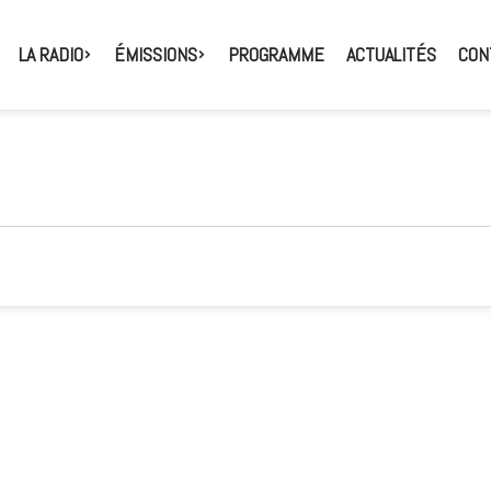
LA RADIO
ÉMISSIONS
PROGRAMME
ACTUALITÉS
CON