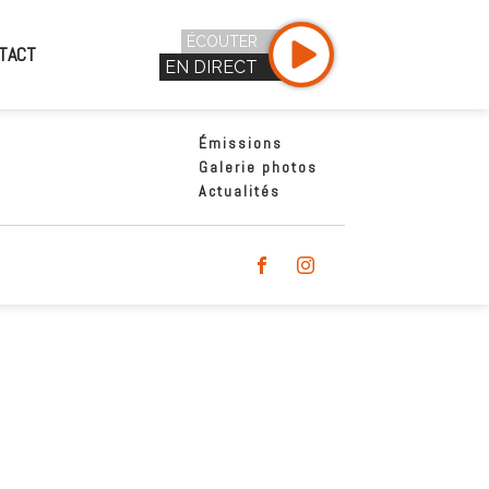
ÉCOUTER
TACT
EN DIRECT
Émissions
Galerie photos
Actualités