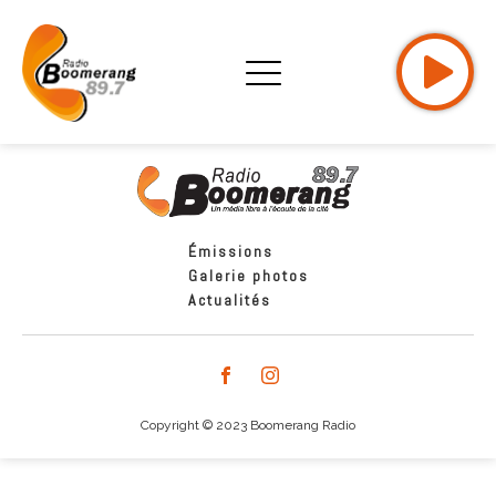
Émissions
Galerie photos
Actualités
Copyright © 2023 Boomerang Radio