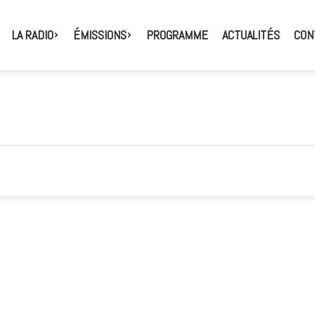
LA RADIO
ÉMISSIONS
PROGRAMME
ACTUALITÉS
CON