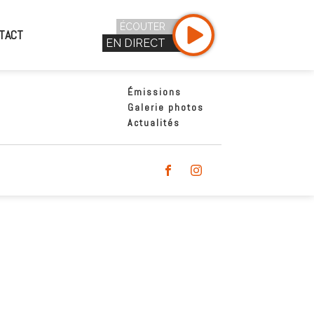
ÉCOUTER
TACT
EN DIRECT
Émissions
Galerie photos
Actualités