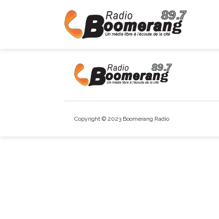
Copyright © 2023 Boomerang Radio