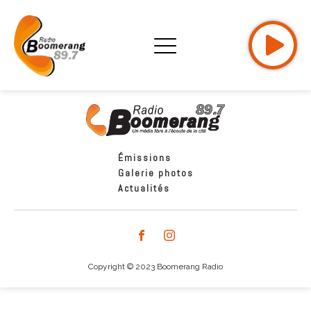
Émissions
Galerie photos
Actualités
Copyright © 2023 Boomerang Radio