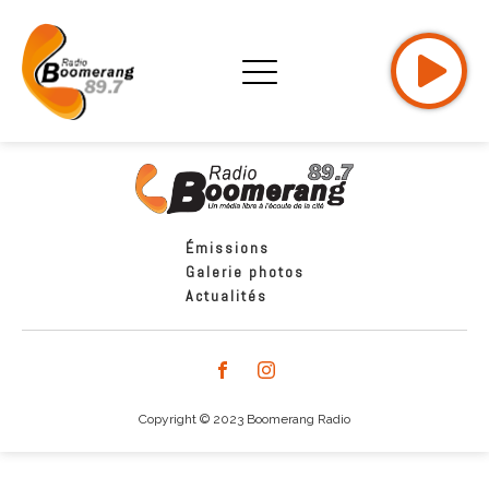
Émissions
Galerie photos
Actualités
Copyright © 2023 Boomerang Radio