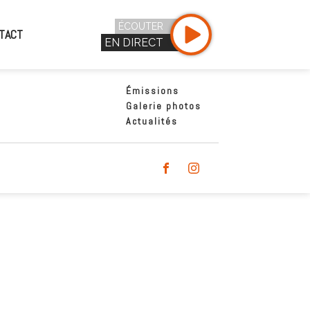
ÉCOUTER
TACT
EN DIRECT
Émissions
Galerie photos
Actualités