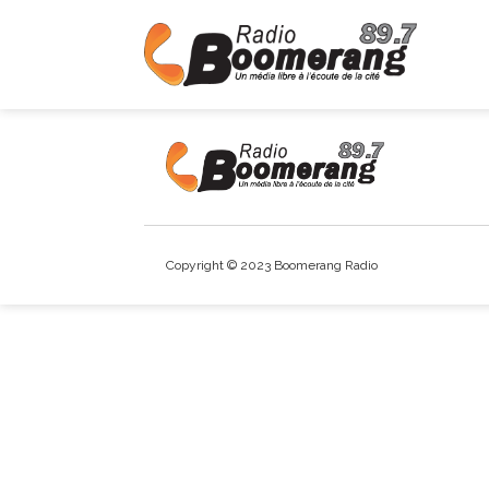
Copyright © 2023 Boomerang Radio