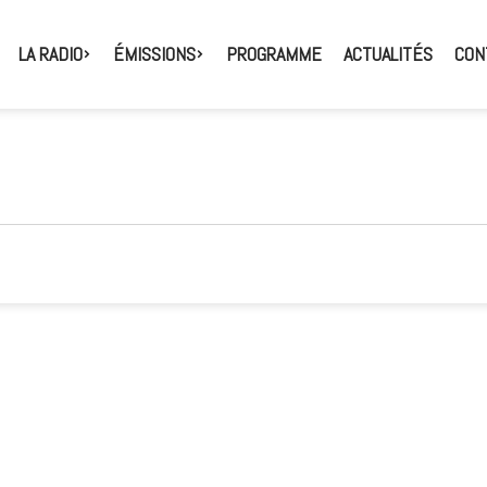
LA RADIO
ÉMISSIONS
PROGRAMME
ACTUALITÉS
CON