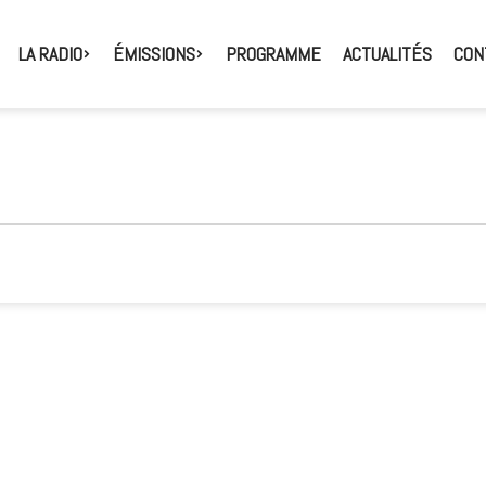
LA RADIO
ÉMISSIONS
PROGRAMME
ACTUALITÉS
CON