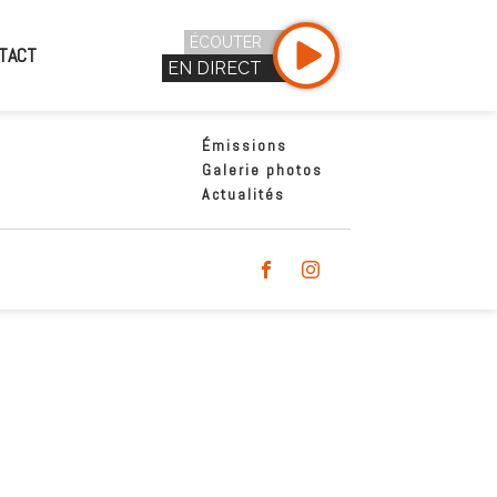
ÉCOUTER
TACT
EN DIRECT
Émissions
Galerie photos
Actualités