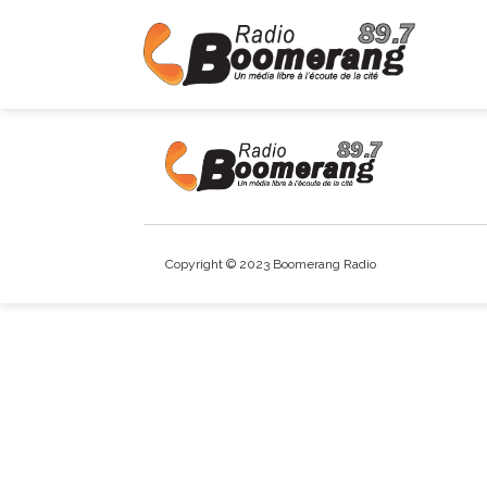
Copyright © 2023 Boomerang Radio