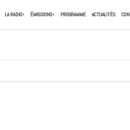
LA RADIO
ÉMISSIONS
PROGRAMME
ACTUALITÉS
CON