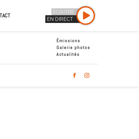
ÉCOUTER
TACT
EN DIRECT
Émissions
Galerie photos
Actualités