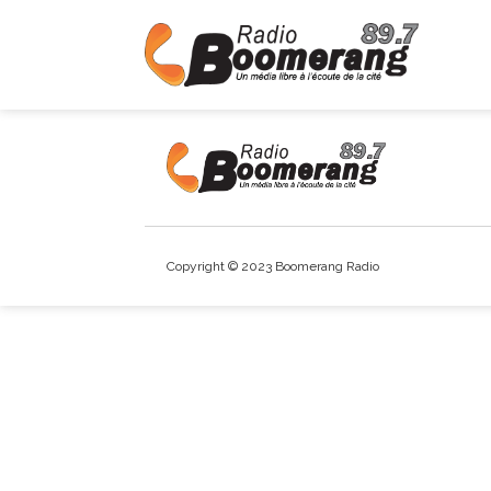
Copyright © 2023 Boomerang Radio