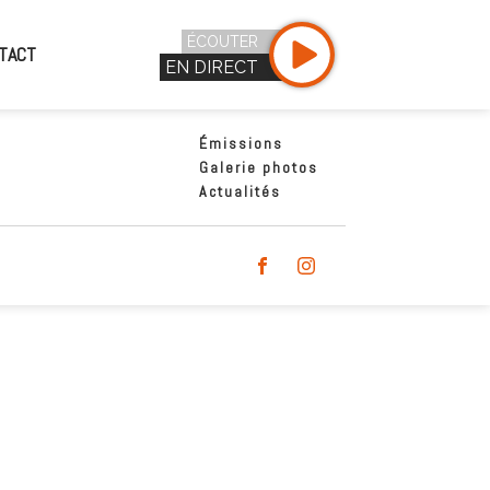
ÉCOUTER
TACT
EN DIRECT
Émissions
Galerie photos
Actualités