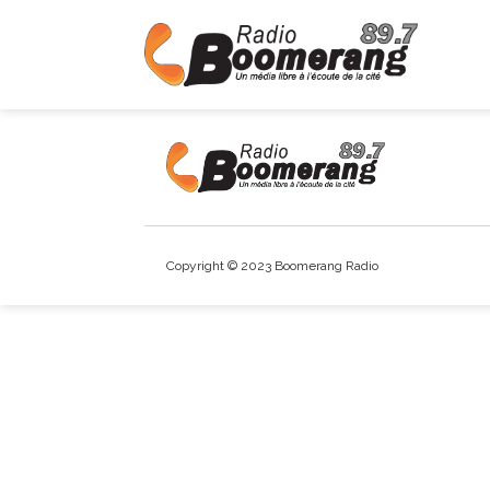
Copyright © 2023 Boomerang Radio