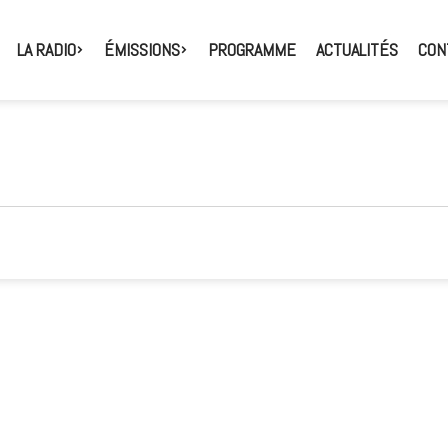
LA RADIO
ÉMISSIONS
PROGRAMME
ACTUALITÉS
CON