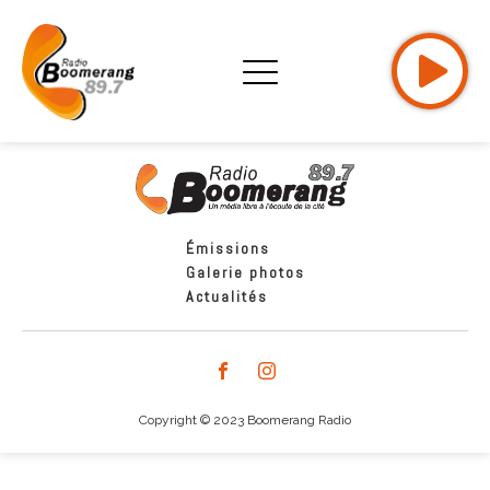
Émissions
Galerie photos
Actualités
Copyright © 2023 Boomerang Radio