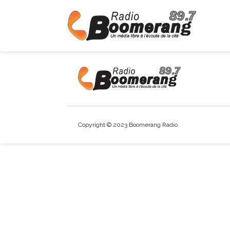
Copyright © 2023 Boomerang Radio