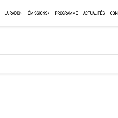
LA RADIO
ÉMISSIONS
PROGRAMME
ACTUALITÉS
CON