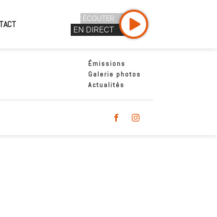
ÉCOUTER
TACT
EN DIRECT
Émissions
Galerie photos
Actualités