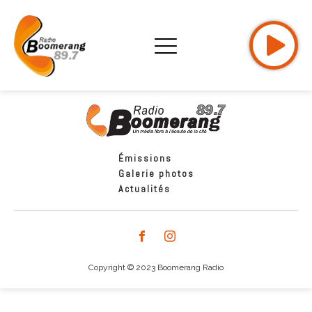
Émissions
Galerie photos
Actualités
Copyright © 2023 Boomerang Radio