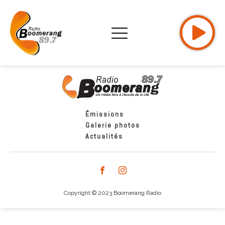
Émissions
Galerie photos
Actualités
Copyright © 2023 Boomerang Radio