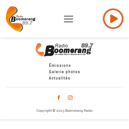
Émissions
Galerie photos
Actualités
Copyright © 2023 Boomerang Radio