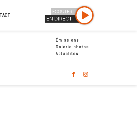
ÉCOUTER
TACT
EN DIRECT
Émissions
Galerie photos
Actualités