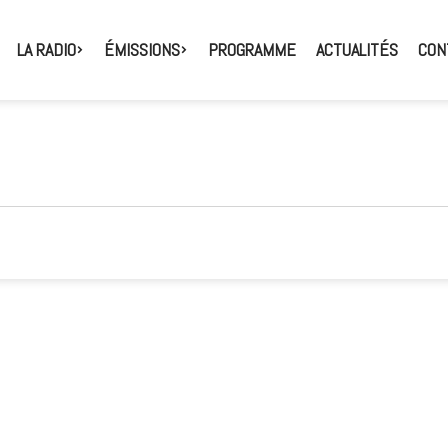
LA RADIO
ÉMISSIONS
PROGRAMME
ACTUALITÉS
CON