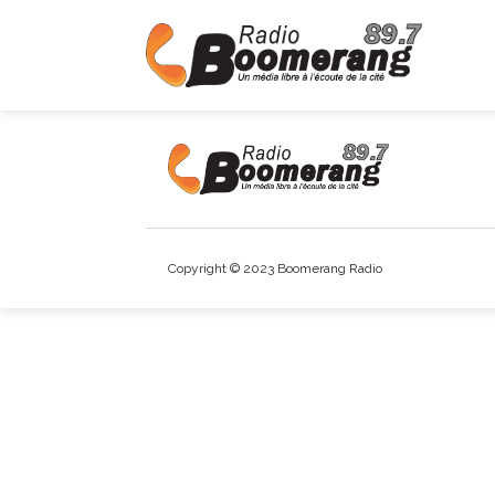
Copyright © 2023 Boomerang Radio