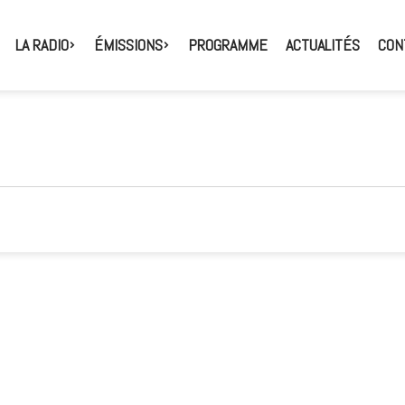
LA RADIO
ÉMISSIONS
PROGRAMME
ACTUALITÉS
CON