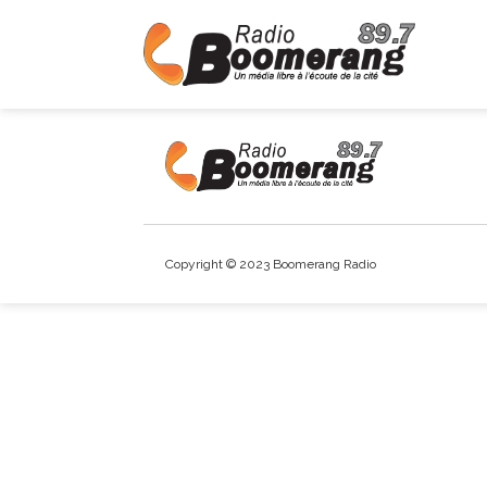
Copyright © 2023 Boomerang Radio