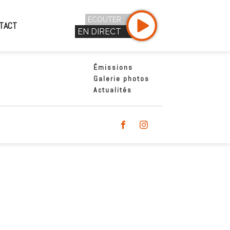
ÉCOUTER
TACT
EN DIRECT
Émissions
Galerie photos
Actualités