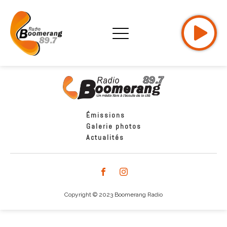
Émissions
Galerie photos
Actualités
Copyright © 2023 Boomerang Radio