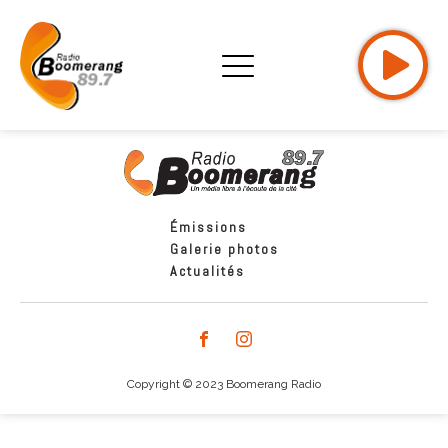
Émissions
Galerie photos
Actualités
Copyright © 2023 Boomerang Radio