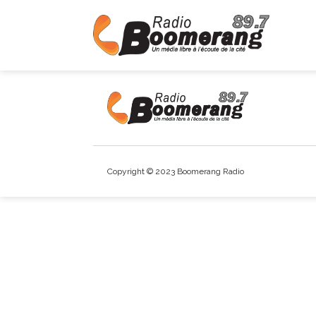
Copyright © 2023 Boomerang Radio