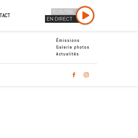
ÉCOUTER
TACT
EN DIRECT
Émissions
Galerie photos
Actualités