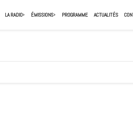
LA RADIO
ÉMISSIONS
PROGRAMME
ACTUALITÉS
CON