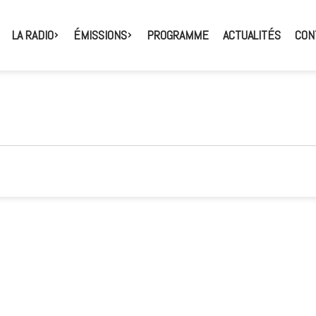
LA RADIO
ÉMISSIONS
PROGRAMME
ACTUALITÉS
CON