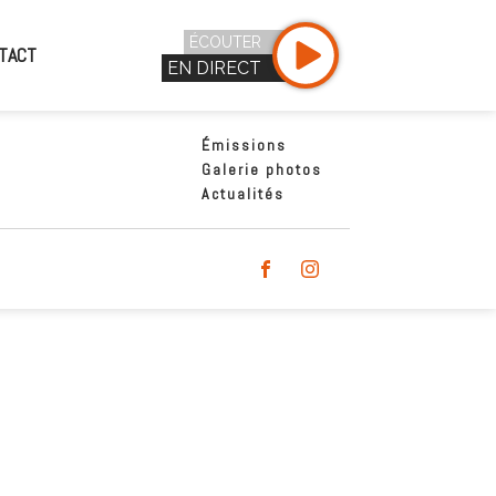
ÉCOUTER
TACT
EN DIRECT
Émissions
Galerie photos
Actualités