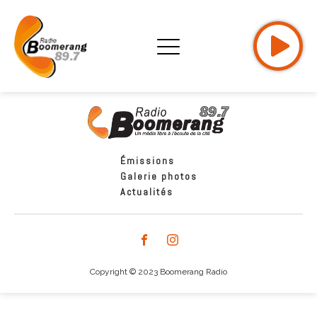
Émissions
Galerie photos
Actualités
Copyright © 2023 Boomerang Radio