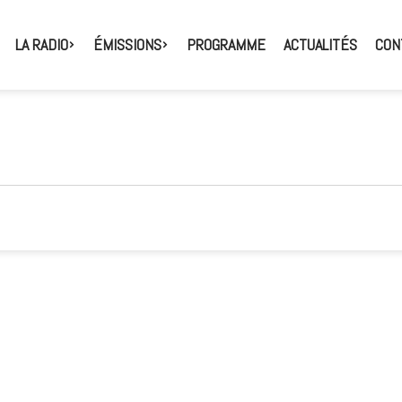
LA RADIO
ÉMISSIONS
PROGRAMME
ACTUALITÉS
CON