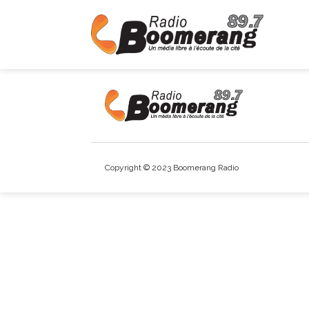
Copyright © 2023 Boomerang Radio