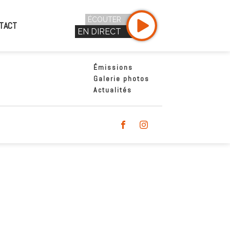
ÉCOUTER
TACT
EN DIRECT
Émissions
Galerie photos
Actualités