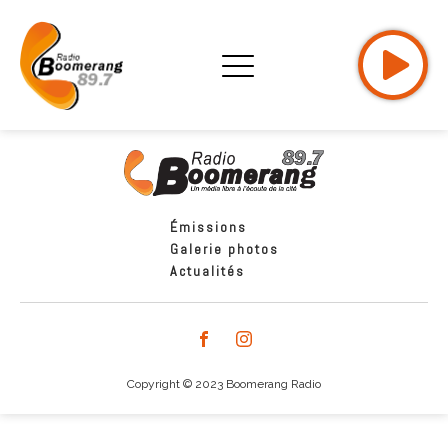
Émissions
Galerie photos
Actualités
Copyright © 2023 Boomerang Radio