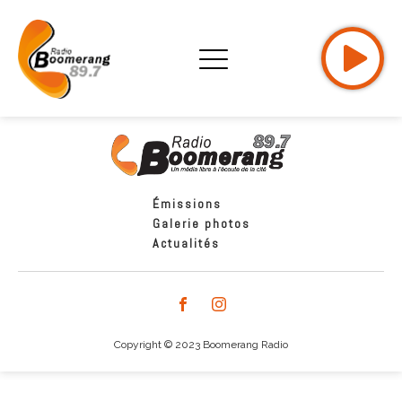
Émissions
Galerie photos
Actualités
Copyright © 2023 Boomerang Radio