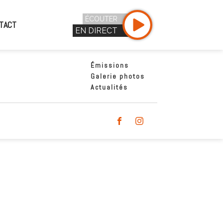
ÉCOUTER
TACT
EN DIRECT
Émissions
Galerie photos
Actualités