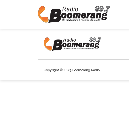
Copyright © 2023 Boomerang Radio