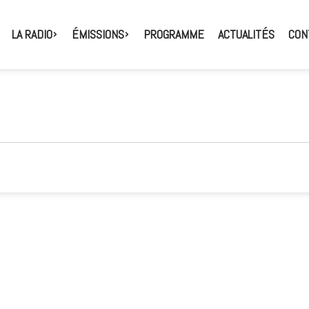
LA RADIO
ÉMISSIONS
PROGRAMME
ACTUALITÉS
CON