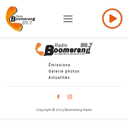
Émissions
Galerie photos
Actualités
Copyright © 2023 Boomerang Radio