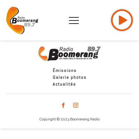
Émissions
Galerie photos
Actualités
Copyright © 2023 Boomerang Radio