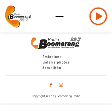
Émissions
Galerie photos
Actualités
Copyright © 2023 Boomerang Radio