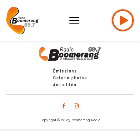
Émissions
Galerie photos
Actualités
Copyright © 2023 Boomerang Radio