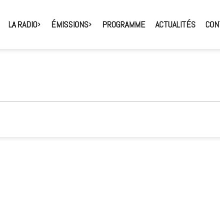
LA RADIO
ÉMISSIONS
PROGRAMME
ACTUALITÉS
CON