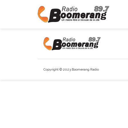
Copyright © 2023 Boomerang Radio