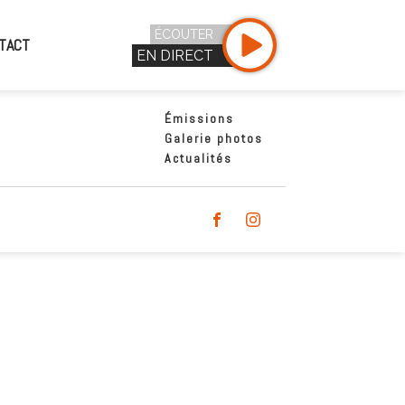
ÉCOUTER
TACT
EN DIRECT
Émissions
Galerie photos
Actualités