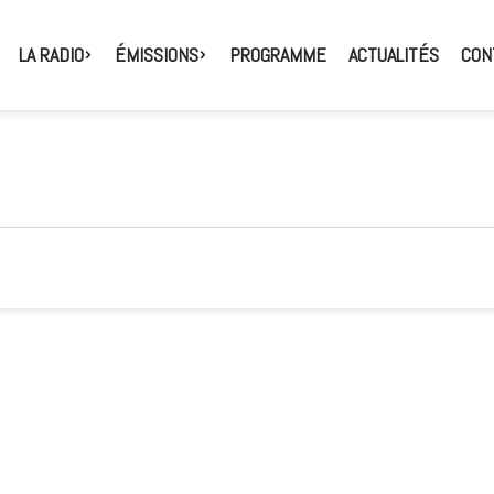
LA RADIO
ÉMISSIONS
PROGRAMME
ACTUALITÉS
CON