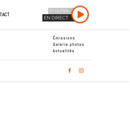
ÉCOUTER
TACT
EN DIRECT
Émissions
Galerie photos
Actualités