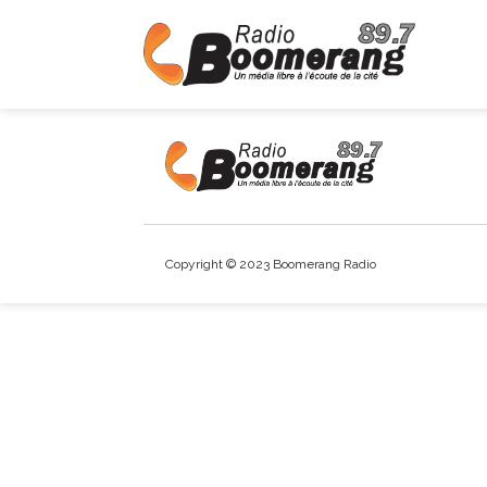
Copyright © 2023 Boomerang Radio