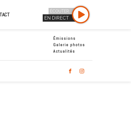
ÉCOUTER
TACT
EN DIRECT
Émissions
Galerie photos
Actualités