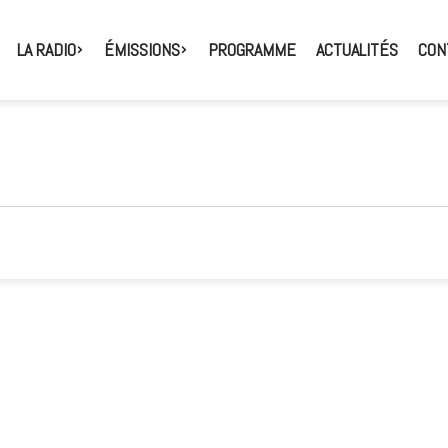
LA RADIO
ÉMISSIONS
PROGRAMME
ACTUALITÉS
CON