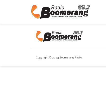
Copyright © 2023 Boomerang Radio