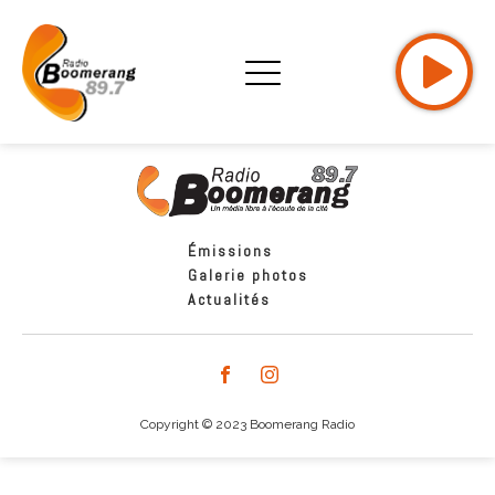
Émissions
Galerie photos
Actualités
Copyright © 2023 Boomerang Radio