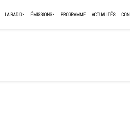
LA RADIO
ÉMISSIONS
PROGRAMME
ACTUALITÉS
CON