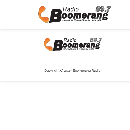
Copyright © 2023 Boomerang Radio