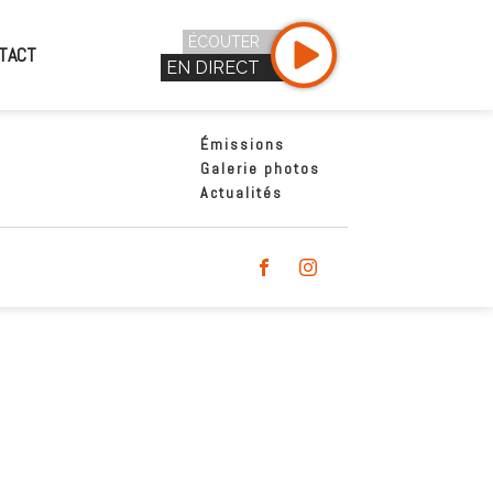
ÉCOUTER
TACT
EN DIRECT
Émissions
Galerie photos
Actualités