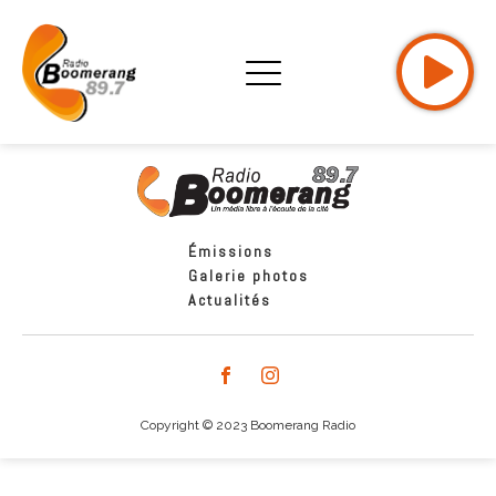
Émissions
Galerie photos
Actualités
Copyright © 2023 Boomerang Radio