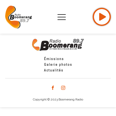
Émissions
Galerie photos
Actualités
Copyright © 2023 Boomerang Radio