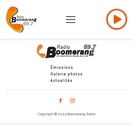
Émissions
Galerie photos
Actualités
Copyright © 2023 Boomerang Radio