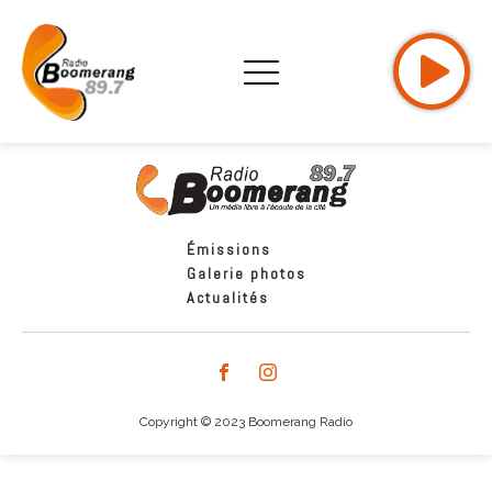
Émissions
Galerie photos
Actualités
Copyright © 2023 Boomerang Radio