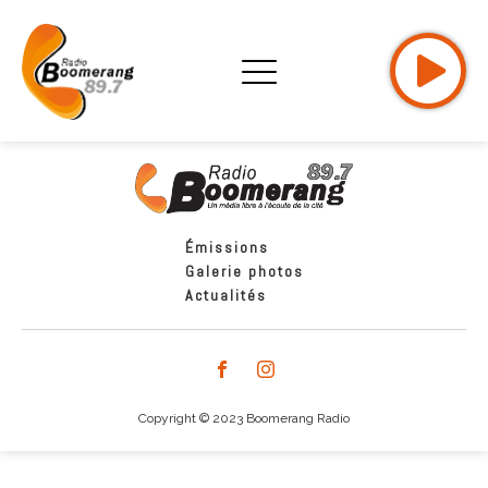
Émissions
Galerie photos
Actualités
Copyright © 2023 Boomerang Radio