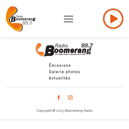
Émissions
Galerie photos
Actualités
Copyright © 2023 Boomerang Radio