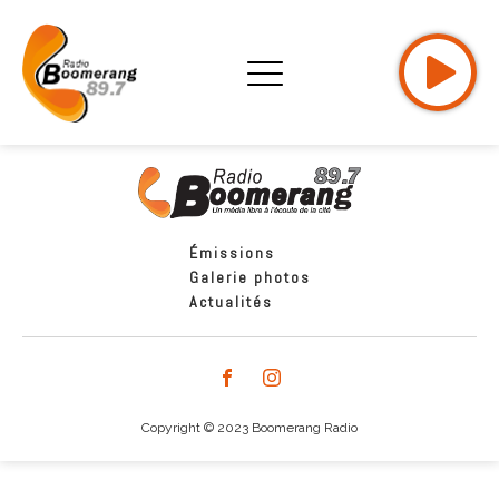
Émissions
Galerie photos
Actualités
Copyright © 2023 Boomerang Radio